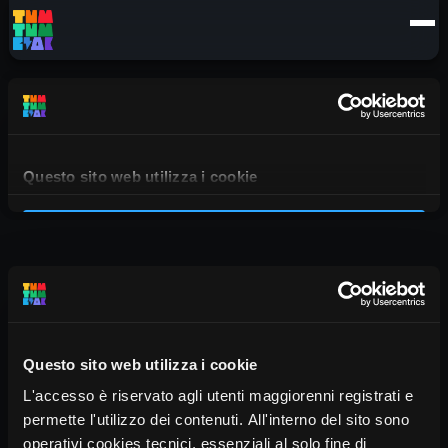
Details
Episodes
Questo sito web utilizza i cookie
L'accesso è riservato agli utenti maggiorenni registrati e
permette l'utilizzo dei contenuti. All'interno del sito sono
operativi cookies tecnici, essenziali al solo fine di