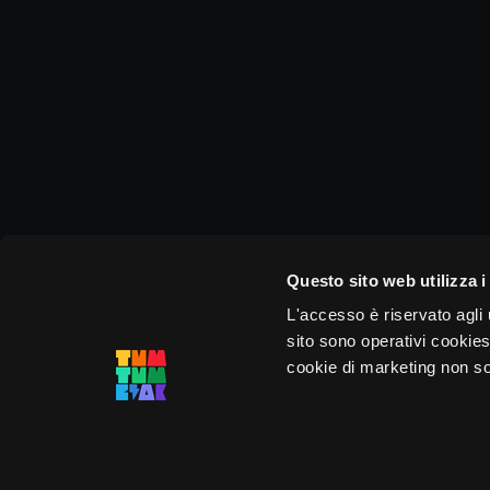
Questo sito web utilizza i
L'accesso è riservato agli u
sito sono operativi cookies 
cookie di marketing non sono