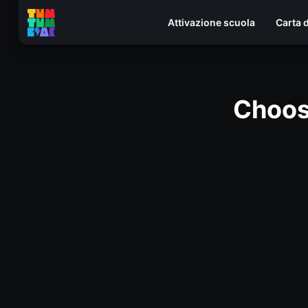
Attivazione scuola
Carta 
Choos