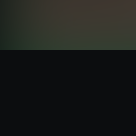
Terms and conditions
Privacy Policy
Cookie Policy