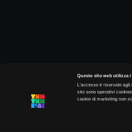
Questo sito web utilizza i
L'accesso è riservato agli u
sito sono operativi cookies 
cookie di marketing non sono