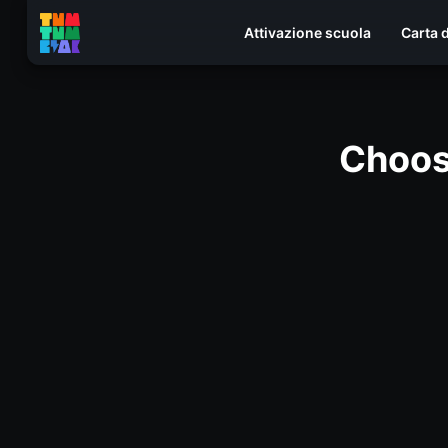
Attivazione scuola
Carta 
Choos