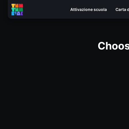
Attivazione scuola
Carta 
Choos