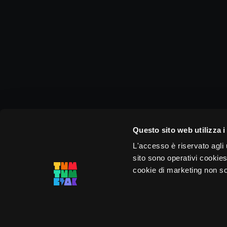
Questo sito web utilizza i
L'accesso è riservato agli u
sito sono operativi cookies 
cookie di marketing non sono