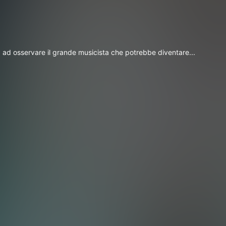
, ad osservare il grande musicista che potrebbe diventare...