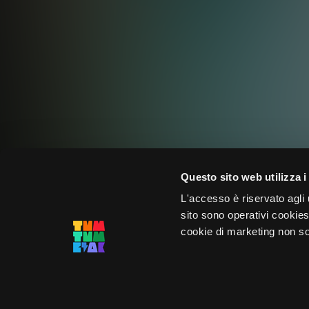
Questo sito web utilizza i
L'accesso è riservato agli u
sito sono operativi cookies 
cookie di marketing non sono