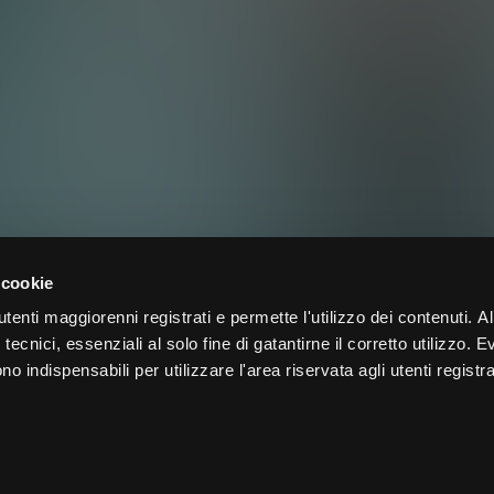
 cookie
tenti maggiorenni registrati e permette l'utilizzo dei contenuti. Al
tecnici, essenziali al solo fine di gatantirne il corretto utilizzo. E
 indispensabili per utilizzare l'area riservata agli utenti registra